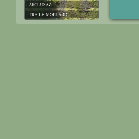
ARCLUSAZ
TRE LE MOLLARD