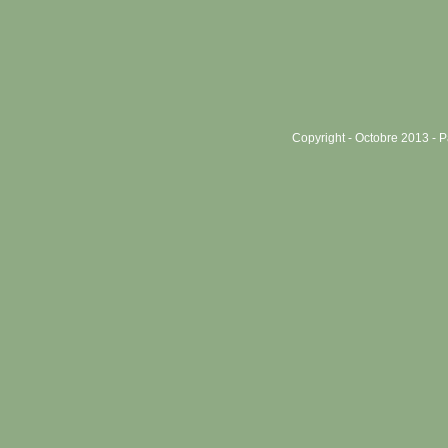
Copyright - Octobre 2013 